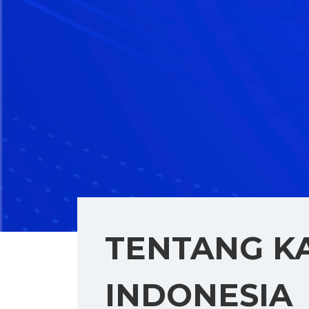
TENTANG K
INDONESIA