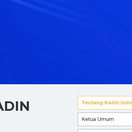
ADIN
Tentang Kadin Indo
Ketua Umum