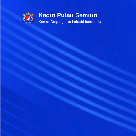
Kadin Pulau Semiun
Kamar Dagang dan Industri Indonesia