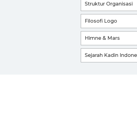
Struktur Organisasi
Filosofi Logo
Himne & Mars
Sejarah Kadin Indone