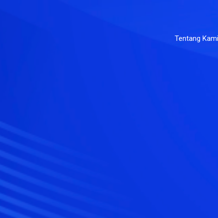
Tentang Kam