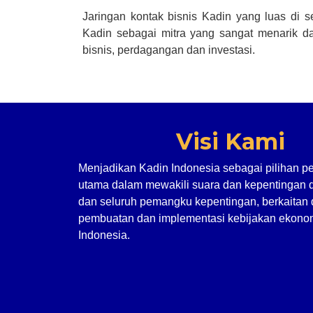
Jaringan kontak bisnis Kadin yang luas di 
Kadin sebagai mitra yang sangat menarik da
bisnis, perdagangan dan investasi.
Visi Kami
Menjadikan Kadin Indonesia sebagai pilihan p
utama dalam mewakili suara dan kepentingan 
dan seluruh pemangku kepentingan, berkaitan
pembuatan dan implementasi kebijakan ekonom
Indonesia.