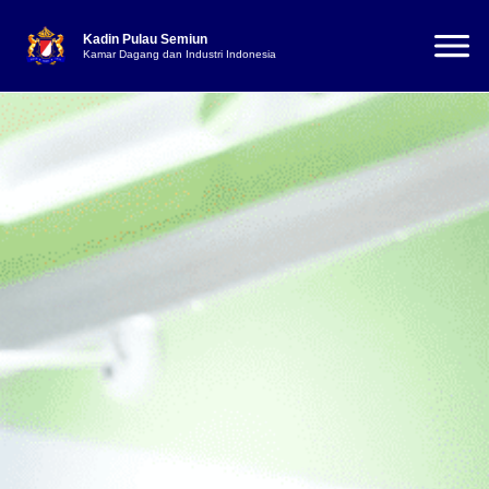
Kadin Pulau Semiun
Kamar Dagang dan Industri Indonesia