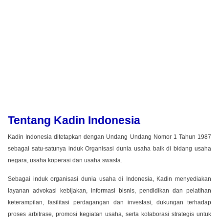
Tentang Kadin Indonesia
Kadin Indonesia ditetapkan dengan Undang Undang Nomor 1 Tahun 1987
sebagai satu-satunya induk Organisasi dunia usaha baik di bidang usaha
negara, usaha koperasi dan usaha swasta.
Sebagai induk organisasi dunia usaha di Indonesia, Kadin menyediakan
layanan advokasi kebijakan, informasi bisnis, pendidikan dan pelatihan
keterampilan, fasilitasi perdagangan dan investasi, dukungan terhadap
proses arbitrase, promosi kegiatan usaha, serta kolaborasi strategis untuk