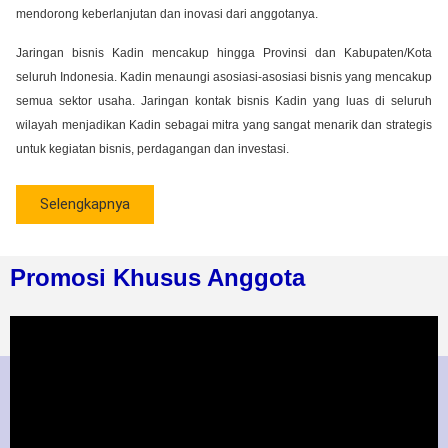
mendorong keberlanjutan dan inovasi dari anggotanya.
Jaringan bisnis Kadin mencakup hingga Provinsi dan Kabupaten/Kota
seluruh Indonesia. Kadin menaungi asosiasi-asosiasi bisnis yang mencakup
semua sektor usaha. Jaringan kontak bisnis Kadin yang luas di seluruh
wilayah menjadikan Kadin sebagai mitra yang sangat menarik dan strategis
untuk kegiatan bisnis, perdagangan dan investasi.
Selengkapnya
Promosi Khusus Anggota