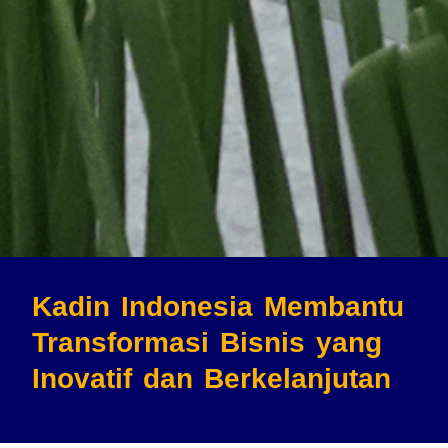
Kadin Indonesia Membantu
Transformasi Bisnis
yang
Inovatif dan Berkelanjutan