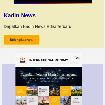
Kadin News
Dapatkan Kadin News Edisi Terbaru
Selengkapnya