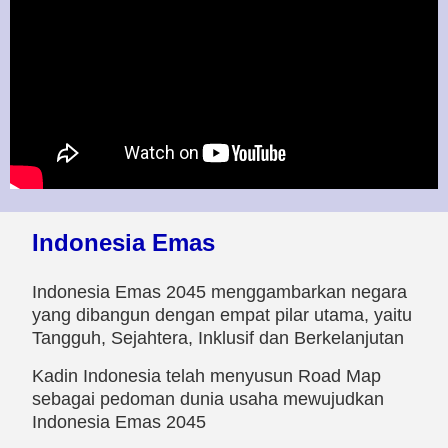
Indonesia Emas
Indonesia Emas 2045 menggambarkan negara
yang dibangun dengan empat pilar utama, yaitu
Tangguh, Sejahtera, Inklusif dan Berkelanjutan
Kadin Indonesia telah menyusun Road Map
sebagai pedoman dunia usaha mewujudkan
Indonesia Emas 2045