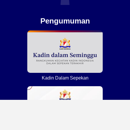
Pengumuman
Kadin Dalam Sepekan