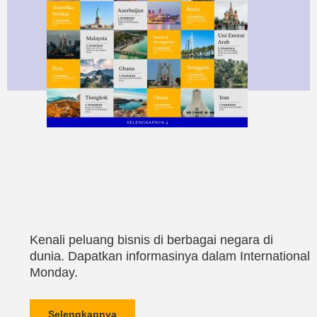
Kenali peluang bisnis di berbagai negara di
dunia. Dapatkan informasinya dalam International
Monday.
Selengkapnya