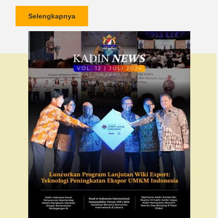
Selengkapnya